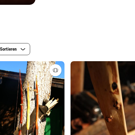
Sortieren