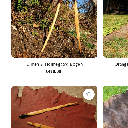
Ulmen & Holmegaard Bogen
Orange
€490,00