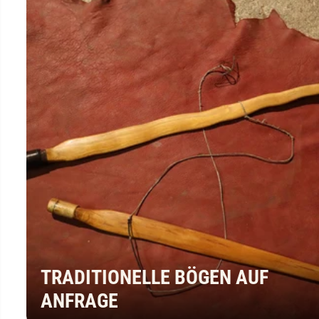
TRADITIONELLE BÖGEN AUF
ANFRAGE