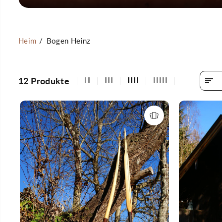
Heim
Bogen Heinz
12 Produkte