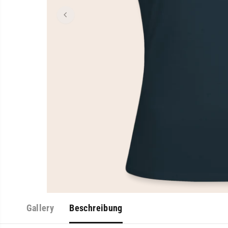
Gallery
Beschreibung