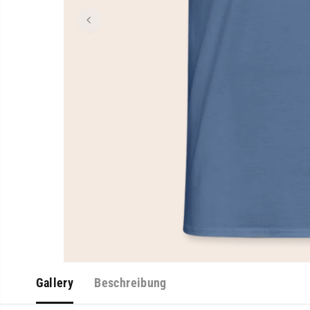
Gallery
Beschreibung