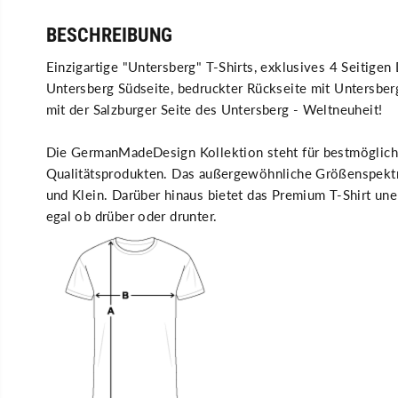
BESCHREIBUNG
Einzigartige "Untersberg" T-Shirts, exklusives 4 Seitigen
Untersberg Südseite, bedruckter Rückseite mit Untersbe
mit der Salzburger Seite des Untersberg - Weltneuheit!
Die GermanMadeDesign Kollektion steht für bestmöglich
Qualitätsprodukten. Das außergewöhnliche Größenspektru
und Klein. Darüber hinaus bietet das Premium T-Shirt u
egal ob drüber oder drunter.